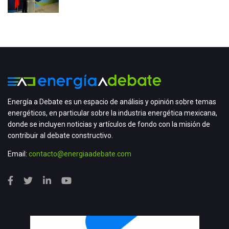
Energía a Debate es un espacio de análisis y opinión sobre temas
energéticos, en particular sobre la industria energética mexicana,
donde se incluyen noticias y artículos de fondo con la misión de
contribuir al debate constructivo.
Email:
contacto@energiaadebate.com