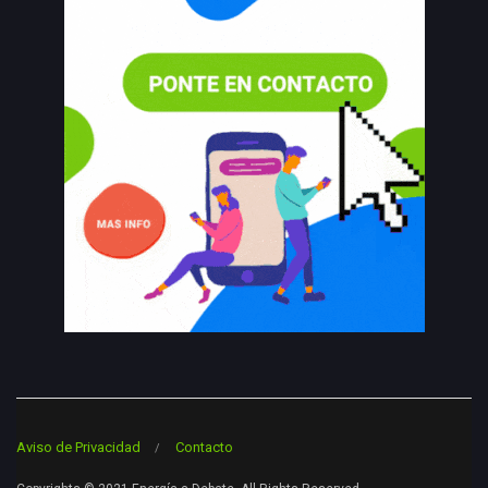
Aviso de Privacidad
Contacto