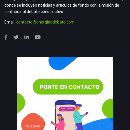
donde se incluyen noticias y artículos de fondo con la misión de
contribuir al debate constructivo.
Email:
contacto@energiaadebate.com