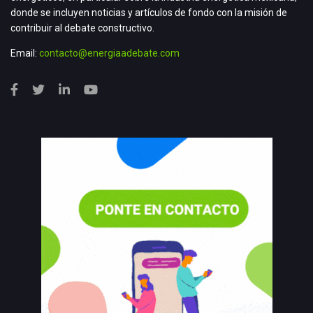
donde se incluyen noticias y artículos de fondo con la misión de
contribuir al debate constructivo.
Email:
contacto@energiaadebate.com