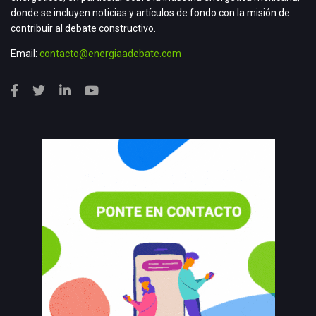
donde se incluyen noticias y artículos de fondo con la misión de
contribuir al debate constructivo.
Email:
contacto@energiaadebate.com