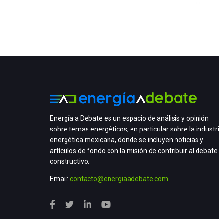
Energía a Debate es un espacio de análisis y opinión
sobre temas energéticos, en particular sobre la industr
energética mexicana, donde se incluyen noticias y
artículos de fondo con la misión de contribuir al debate
constructivo.
Email:
contacto@energiaadebate.com