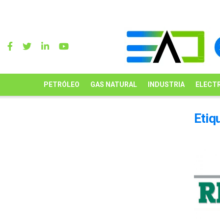
PETRÓLEO
GAS NATURAL
INDUSTRIA
ELECTR
Etiq