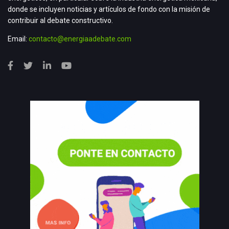
donde se incluyen noticias y artículos de fondo con la misión de
contribuir al debate constructivo.
Email:
contacto@energiaadebate.com