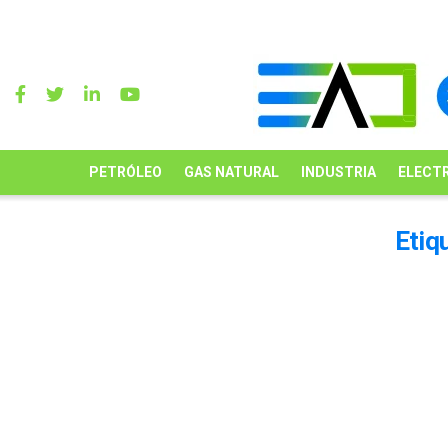
PETRÓLEO
GAS NATURAL
INDUSTRIA
ELECTR
Etiq