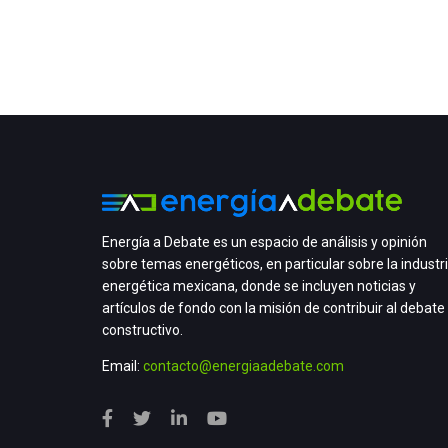
Energía a Debate es un espacio de análisis y opinión
sobre temas energéticos, en particular sobre la industr
energética mexicana, donde se incluyen noticias y
artículos de fondo con la misión de contribuir al debate
constructivo.
Email:
contacto@energiaadebate.com