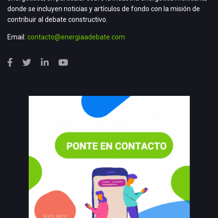
donde se incluyen noticias y artículos de fondo con la misión de
contribuir al debate constructivo.
Email:
contacto@energiaadebate.com