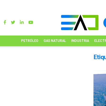
PETRÓLEO
GAS NATURAL
INDUSTRIA
ELECTR
Etiq