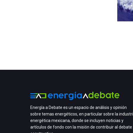
Energía a Debate es un espacio de análisis y opinión
sobre temas energéticos, en particular sobre la industr
energética mexicana, donde se incluyen noticias y
artículos de fondo con la misión de contribuir al debate