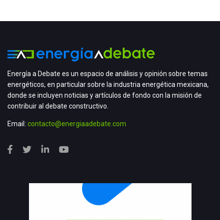
Energía a Debate es un espacio de análisis y opinión sobre temas
energéticos, en particular sobre la industria energética mexicana,
donde se incluyen noticias y artículos de fondo con la misión de
contribuir al debate constructivo.
Email:
contacto@energiaadebate.com