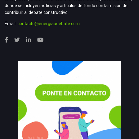
donde se incluyen noticias y artículos de fondo con la misión de
contribuir al debate constructivo.
Email:
contacto@energiaadebate.com