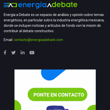
Energía a Debate es un espacio de análisis y opinión sobre temas
energéticos, en particular sobre la industria energética mexicana,
donde se incluyen noticias y artículos de fondo con la misión de
contribuir al debate constructivo.
Email:
contacto@energiaadebate.com