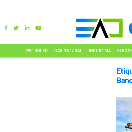
PETRÓLEO
GAS NATURAL
INDUSTRIA
ELECTR
Etiq
Ban