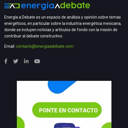
Energía a Debate es un espacio de análisis y opinión sobre temas
energéticos, en particular sobre la industria energética mexicana,
donde se incluyen noticias y artículos de fondo con la misión de
contribuir al debate constructivo.
Email:
contacto@energiaadebate.com