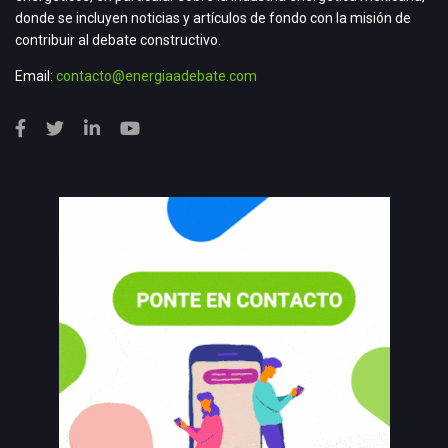
donde se incluyen noticias y artículos de fondo con la misión de
contribuir al debate constructivo.
Email:
contacto@energiaadebate.com