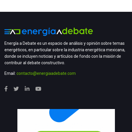
Energía a Debate es un espacio de análisis y opinión sobre temas
energéticos, en particular sobre la industria energética mexicana,
donde se incluyen noticias y artículos de fondo con la misión de
contribuir al debate constructivo.
Email:
contacto@energiaadebate.com