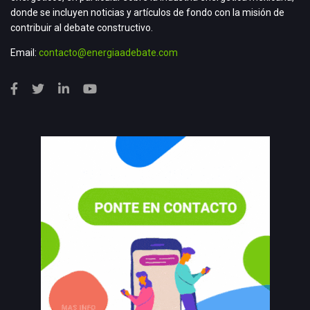
donde se incluyen noticias y artículos de fondo con la misión de
contribuir al debate constructivo.
Email:
contacto@energiaadebate.com