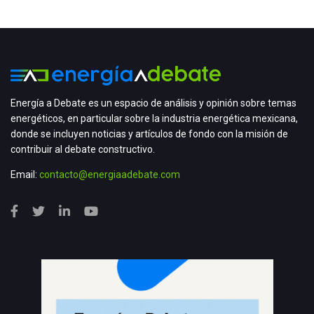
Energía a Debate es un espacio de análisis y opinión sobre temas
energéticos, en particular sobre la industria energética mexicana,
donde se incluyen noticias y artículos de fondo con la misión de
contribuir al debate constructivo.
Email:
contacto@energiaadebate.com