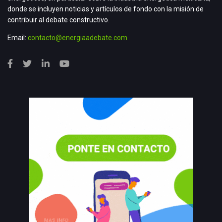
donde se incluyen noticias y artículos de fondo con la misión de
contribuir al debate constructivo.
Email:
contacto@energiaadebate.com