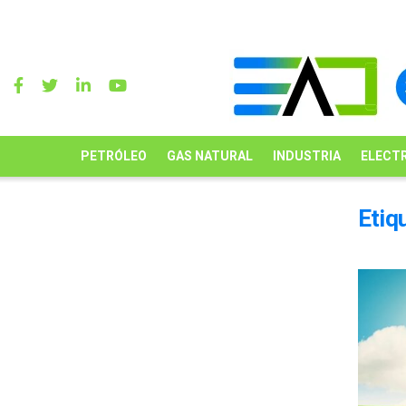
PETRÓLEO
GAS NATURAL
INDUSTRIA
ELECTR
Etiq