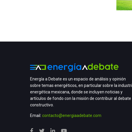
Energía a Debate es un espacio de análisis y opinión
sobre temas energéticos, en particular sobre la industr
energética mexicana, donde se incluyen noticias y
artículos de fondo con la misión de contribuir al debate
constructivo.
Email:
contacto@energiaadebate.com