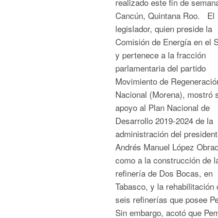
realizado este fin de seman
Cancún, Quintana Roo. El
legislador, quien preside la
Comisión de Energía en el 
y pertenece a la fracción
parlamentaria del partido
Movimiento de Regeneració
Nacional (Morena), mostró 
apoyo al Plan Nacional de
Desarrollo 2019-2024 de la
administración del president
Andrés Manuel López Obrado
como a la construcción de l
refinería de Dos Bocas, en
Tabasco, y la rehabilitación 
seis refinerías que posee 
Sin embargo, acotó que Pe