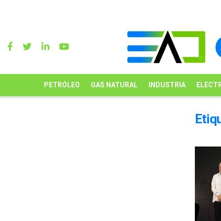
PETRÓLEO
GAS NATURAL
INDUSTRIA
ELECTR
Etiq