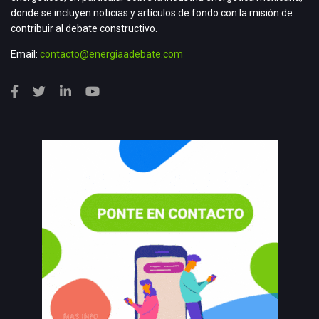
donde se incluyen noticias y artículos de fondo con la misión de
contribuir al debate constructivo.
Email:
contacto@energiaadebate.com