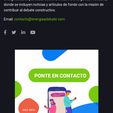
donde se incluyen noticias y artículos de fondo con la misión de
contribuir al debate constructivo.
Email:
contacto@energiaadebate.com