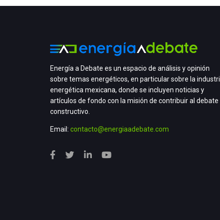
Energía a Debate es un espacio de análisis y opinión
sobre temas energéticos, en particular sobre la industr
energética mexicana, donde se incluyen noticias y
artículos de fondo con la misión de contribuir al debate
constructivo.
Email:
contacto@energiaadebate.com