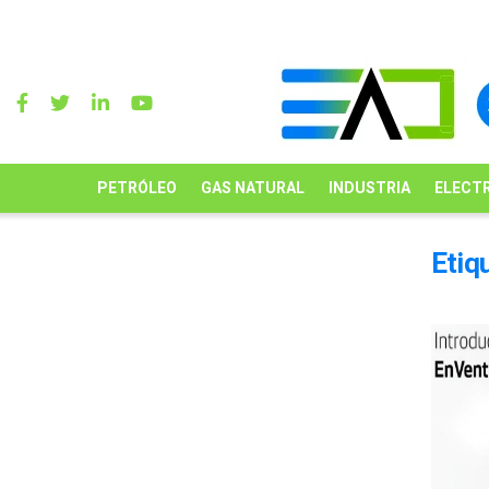
PETRÓLEO
GAS NATURAL
INDUSTRIA
ELECTR
Etiq