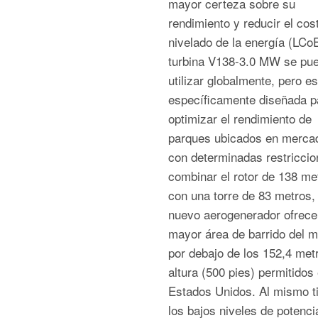
mayor certeza sobre su
rendimiento y reducir el cos
nivelado de la energía (LC
turbina V138-3.0 MW se pu
utilizar globalmente, pero es
específicamente diseñada p
optimizar el rendimiento de
parques ubicados en merca
con determinadas restriccio
combinar el rotor de 138 me
con una torre de 83 metros, 
nuevo aerogenerador ofrece
mayor área de barrido del 
por debajo de los 152,4 met
altura (500 pies) permitidos 
Estados Unidos. Al mismo t
los bajos niveles de potenci