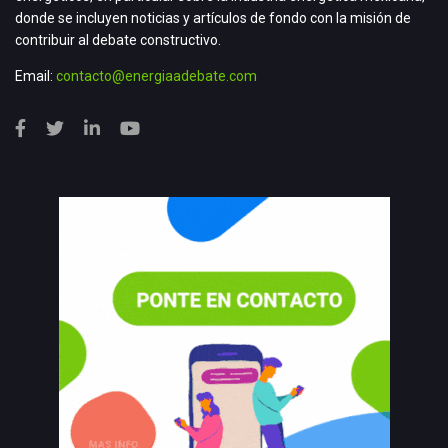
donde se incluyen noticias y artículos de fondo con la misión de
contribuir al debate constructivo.
Email:
contacto@energiaadebate.com