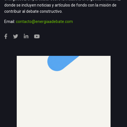
donde se incluyen noticias y artículos de fondo con la misión de
contribuir al debate constructivo.
Email:
contacto@energiaadebate.com