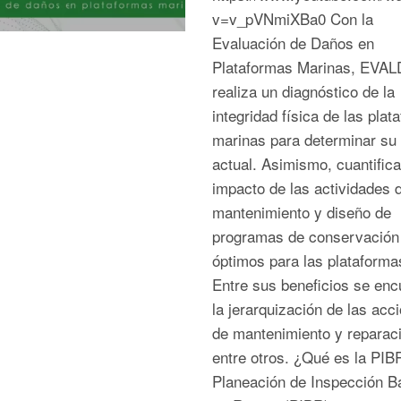
v=v_pVNmiXBa0 Con la
Evaluación de Daños en
Plataformas Marinas, EVAL
realiza un diagnóstico de la
integridad física de las plat
marinas para determinar su
actual. Asimismo, cuantifica
impacto de las actividades 
mantenimiento y diseño de
programas de conservación
óptimos para las plataforma
Entre sus beneficios se enc
la jerarquización de las acc
de mantenimiento y reparaci
entre otros. ¿Qué es la PIB
Planeación de Inspección B