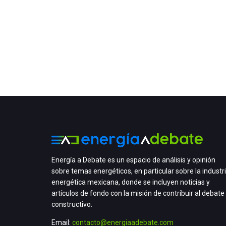
Energía a Debate es un espacio de análisis y opinión
sobre temas energéticos, en particular sobre la industr
energética mexicana, donde se incluyen noticias y
artículos de fondo con la misión de contribuir al debate
constructivo.
Email:
contacto@energiaadebate.com