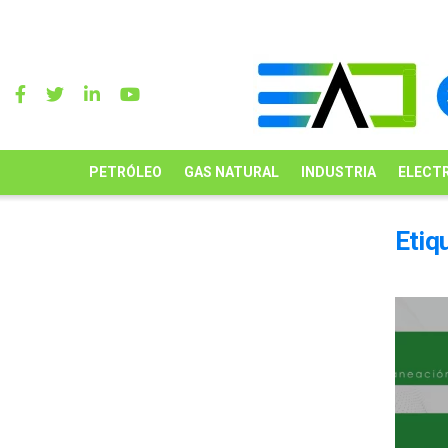
PETRÓLEO
GAS NATURAL
INDUSTRIA
ELECTR
Etiq