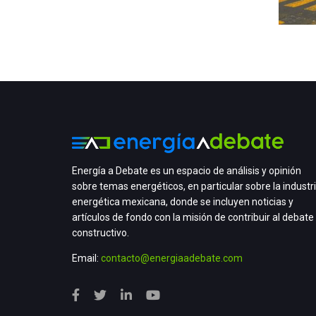
Energía a Debate es un espacio de análisis y opinión
sobre temas energéticos, en particular sobre la industr
energética mexicana, donde se incluyen noticias y
artículos de fondo con la misión de contribuir al debate
constructivo.
Email:
contacto@energiaadebate.com