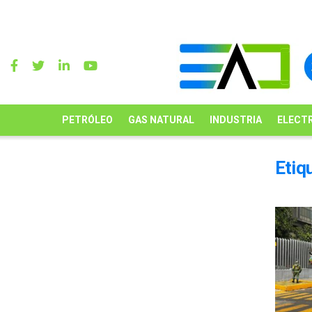
PETRÓLEO
GAS NATURAL
INDUSTRIA
ELECTR
Etiq