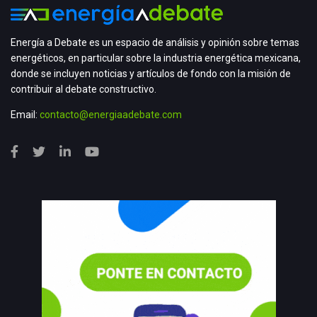
Energía a Debate es un espacio de análisis y opinión sobre temas
energéticos, en particular sobre la industria energética mexicana,
donde se incluyen noticias y artículos de fondo con la misión de
contribuir al debate constructivo.
Email:
contacto@energiaadebate.com