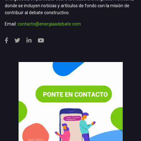
donde se incluyen noticias y artículos de fondo con la misión de
contribuir al debate constructivo.
Email:
contacto@energiaadebate.com