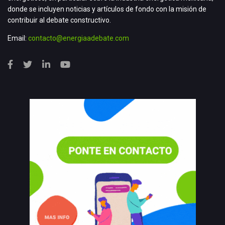
donde se incluyen noticias y artículos de fondo con la misión de
contribuir al debate constructivo.
Email:
contacto@energiaadebate.com