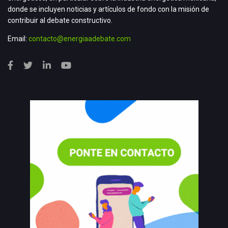
donde se incluyen noticias y artículos de fondo con la misión de
contribuir al debate constructivo.
Email:
contacto@energiaadebate.com