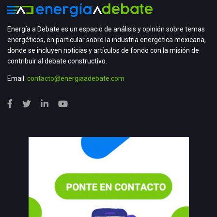
Energía a Debate es un espacio de análisis y opinión sobre temas
energéticos, en particular sobre la industria energética mexicana,
donde se incluyen noticias y artículos de fondo con la misión de
contribuir al debate constructivo.
Email:
contacto@energiaadebate.com