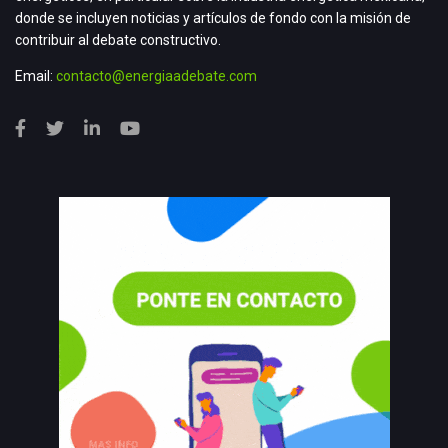
donde se incluyen noticias y artículos de fondo con la misión de
contribuir al debate constructivo.
Email:
contacto@energiaadebate.com