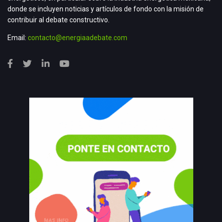
donde se incluyen noticias y artículos de fondo con la misión de
contribuir al debate constructivo.
Email:
contacto@energiaadebate.com