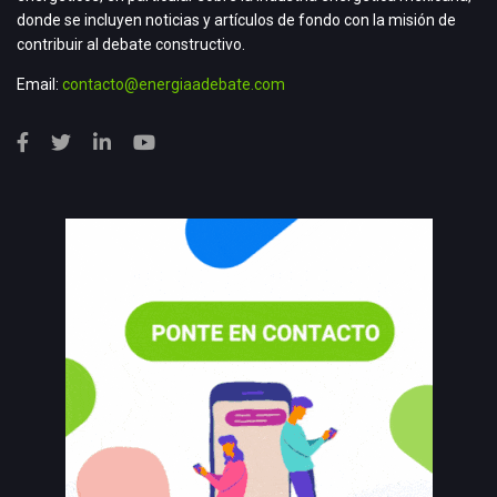
donde se incluyen noticias y artículos de fondo con la misión de
contribuir al debate constructivo.
Email:
contacto@energiaadebate.com