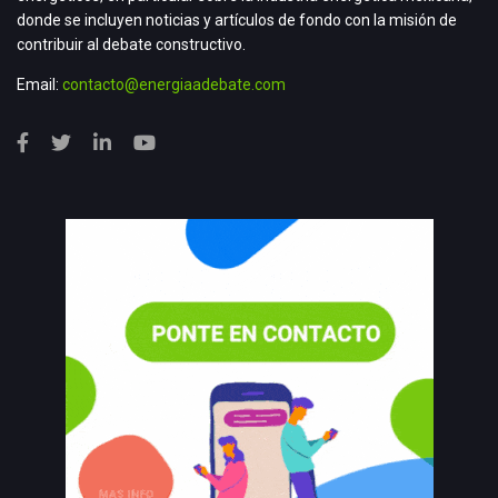
donde se incluyen noticias y artículos de fondo con la misión de
contribuir al debate constructivo.
Email:
contacto@energiaadebate.com