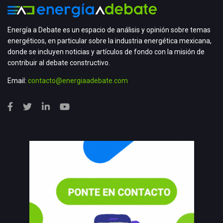
Energía a Debate es un espacio de análisis y opinión sobre temas
energéticos, en particular sobre la industria energética mexicana,
donde se incluyen noticias y artículos de fondo con la misión de
contribuir al debate constructivo.
Email:
contacto@energiaadebate.com