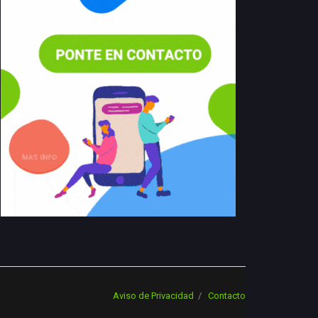
Aviso de Privacidad
Contacto