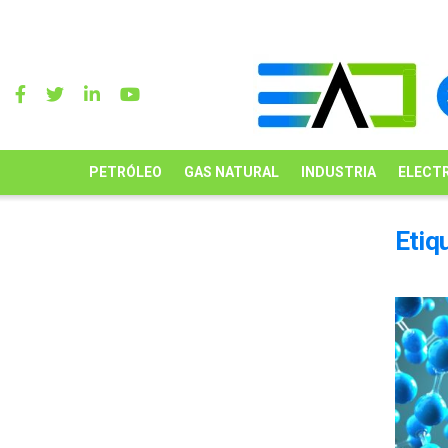
PETRÓLEO
GAS NATURAL
INDUSTRIA
ELECTR
Etiq