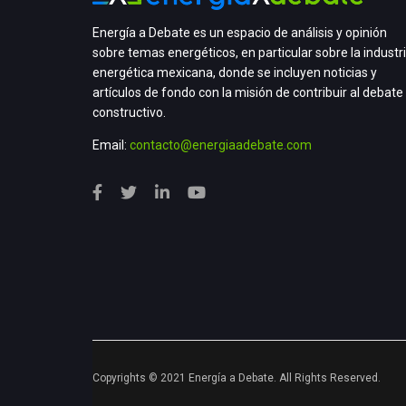
Energía a Debate es un espacio de análisis y opinión
sobre temas energéticos, en particular sobre la industr
energética mexicana, donde se incluyen noticias y
artículos de fondo con la misión de contribuir al debate
constructivo.
Email:
contacto@energiaadebate.com
Copyrights © 2021 Energía a Debate. All Rights Reserved.