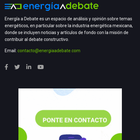
Energía a Debate es un espacio de análisis y opinión sobre temas
energéticos, en particular sobre la industria energética mexicana,
donde se incluyen noticias y artículos de fondo con la misión de
contribuir al debate constructivo.
Email:
contacto@energiaadebate.com