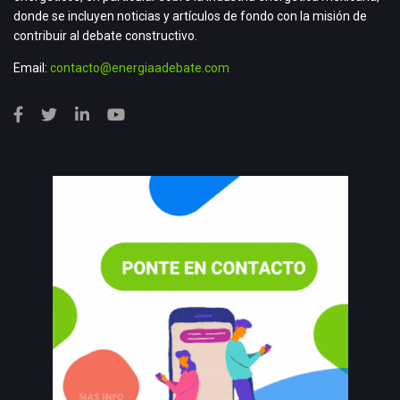
donde se incluyen noticias y artículos de fondo con la misión de
contribuir al debate constructivo.
Email:
contacto@energiaadebate.com