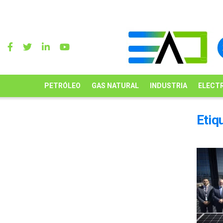
PETRÓLEO
GAS NATURAL
INDUSTRIA
ELECTR
Etiq