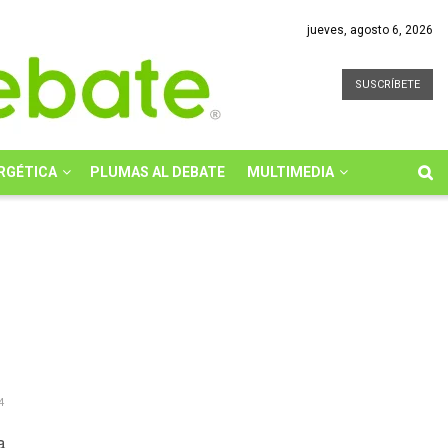
jueves, agosto 6, 2026
SUSCRÍBETE
RGÉTICA
PLUMAS AL DEBATE
MULTIMEDIA
4
a