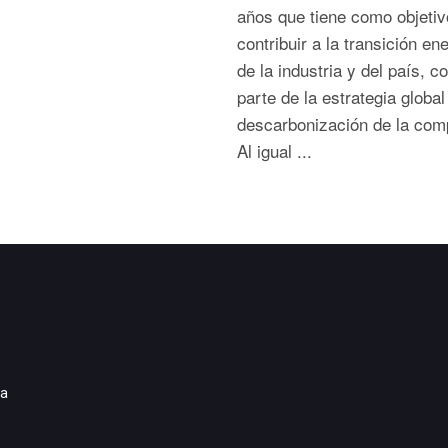
años que tiene como objetiv
contribuir a la transición en
de la industria y del país, 
parte de la estrategia global
descarbonización de la com
Al igual ...
ia