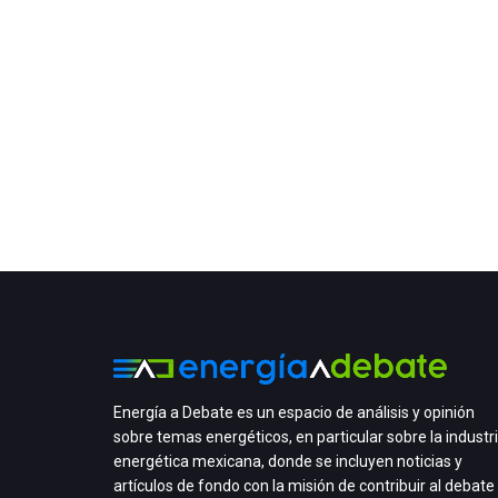
Energía a Debate es un espacio de análisis y opinión
sobre temas energéticos, en particular sobre la industr
energética mexicana, donde se incluyen noticias y
artículos de fondo con la misión de contribuir al debate