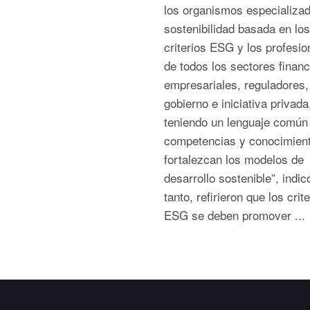
los organismos especializa
sostenibilidad basada en los
criterios ESG y los profesio
de todos los sectores financ
empresariales, reguladores,
gobierno e iniciativa privada
teniendo un lenguaje común
competencias y conocimien
fortalezcan los modelos de
desarrollo sostenible”, indic
tanto, refirieron que los crit
ESG se deben promover ...