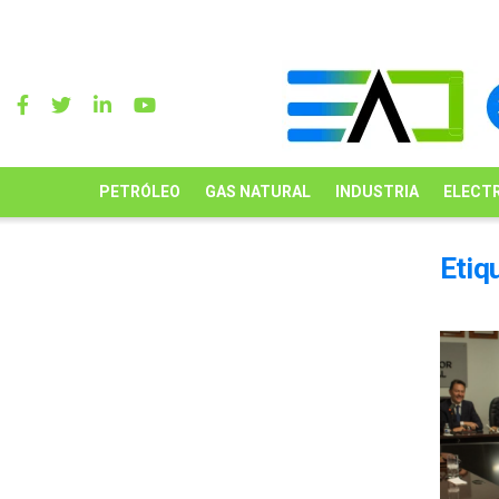
PETRÓLEO
GAS NATURAL
INDUSTRIA
ELECTR
Etiq