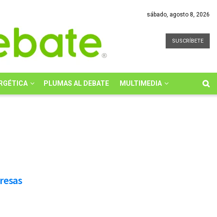
sábado, agosto 8, 2026
SUSCRÍBETE
RGÉTICA
PLUMAS AL DEBATE
MULTIMEDIA
resas