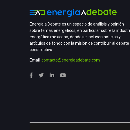
Energía a Debate es un espacio de análisis y opinión
sobre temas energéticos, en particular sobre la industr
energética mexicana, donde se incluyen noticias y
artículos de fondo con la misión de contribuir al debate
constructivo.
Email:
contacto@energiaadebate.com