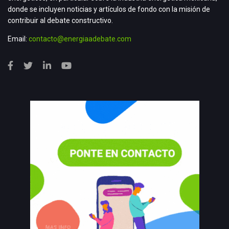
donde se incluyen noticias y artículos de fondo con la misión de
contribuir al debate constructivo.
Email:
contacto@energiaadebate.com