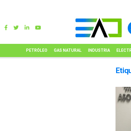
PETRÓLEO
GAS NATURAL
INDUSTRIA
ELECTR
Etiq