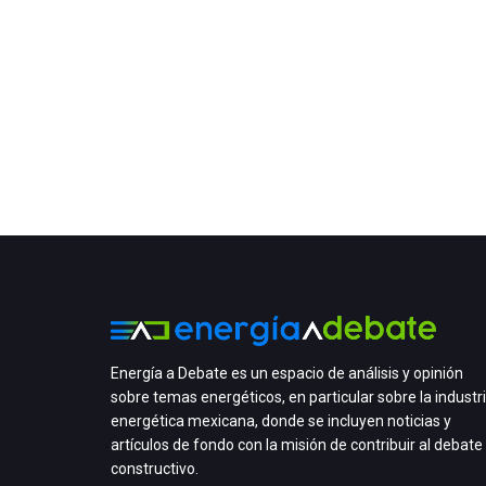
Energía a Debate es un espacio de análisis y opinión
sobre temas energéticos, en particular sobre la industr
energética mexicana, donde se incluyen noticias y
artículos de fondo con la misión de contribuir al debate
constructivo.