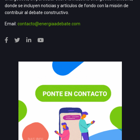
donde se incluyen noticias y artículos de fondo con la misión de
contribuir al debate constructivo.
Email:
contacto@energiaadebate.com