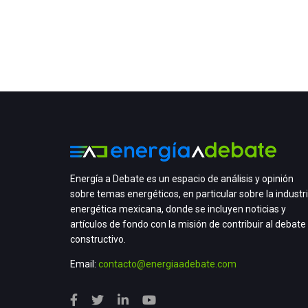
Energía a Debate es un espacio de análisis y opinión
sobre temas energéticos, en particular sobre la industr
energética mexicana, donde se incluyen noticias y
artículos de fondo con la misión de contribuir al debate
constructivo.
Email:
contacto@energiaadebate.com