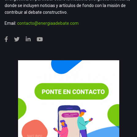
donde se incluyen noticias y artículos de fondo con la misión de
contribuir al debate constructivo.
Email:
contacto@energiaadebate.com