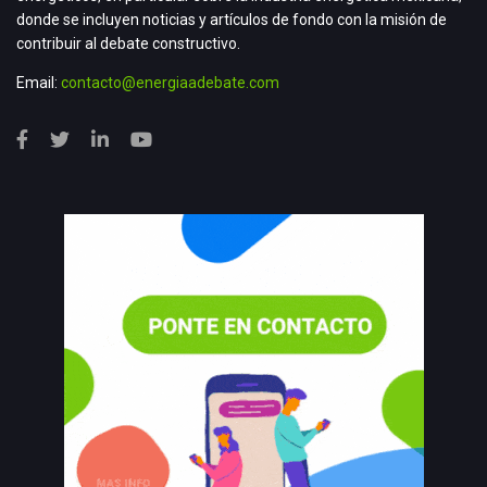
donde se incluyen noticias y artículos de fondo con la misión de
contribuir al debate constructivo.
Email:
contacto@energiaadebate.com