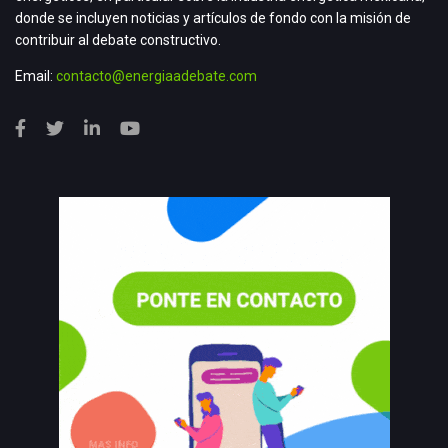
donde se incluyen noticias y artículos de fondo con la misión de
contribuir al debate constructivo.
Email:
contacto@energiaadebate.com